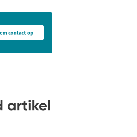
em contact op
 artikel