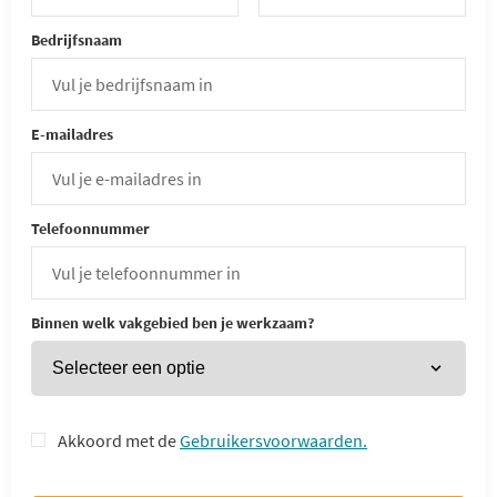
Bedrijfsnaam
E-mailadres
Telefoonnummer
Binnen welk vakgebied ben je werkzaam?
Akkoord met de
Gebruikersvoorwaarden.