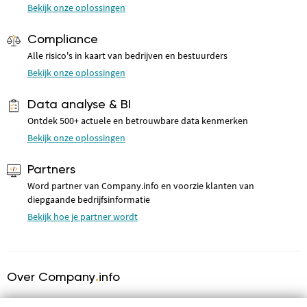
Bekijk onze oplossingen
Compliance
Alle risico's in kaart van bedrijven en bestuurders
Bekijk onze oplossingen
Data analyse & BI
Ontdek 500+ actuele en betrouwbare data kenmerken
Bekijk onze oplossingen
Partners
Word partner van Company.info en voorzie klanten van
diepgaande bedrijfsinformatie
Bekijk hoe je partner wordt
Over Company
.
info
Over ons