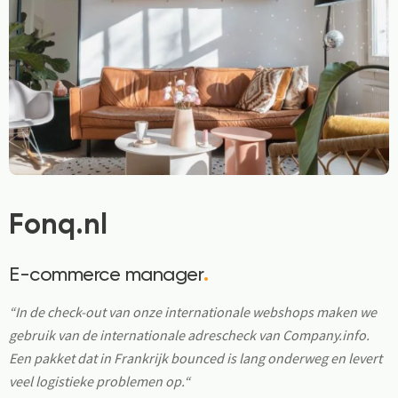
Fonq.nl
E-commerce manager
.
“In de check-out van onze internationale webshops maken we
gebruik van de internationale adrescheck van Company.info.
Een pakket dat in Frankrijk bounced is lang onderweg en levert
veel logistieke problemen op.“