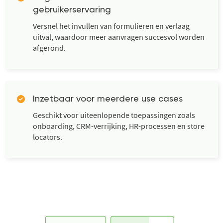
gebruikerservaring
Versnel het invullen van formulieren en verlaag
uitval, waardoor meer aanvragen succesvol worden
afgerond.
Inzetbaar voor meerdere use cases
Geschikt voor uiteenlopende toepassingen zoals
onboarding, CRM-verrijking, HR-processen en store
locators.