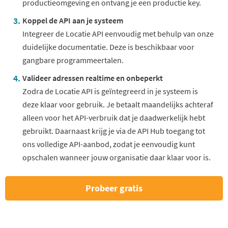
productieomgeving en ontvang je een productie key.
Koppel de API aan je systeem
Integreer de Locatie API eenvoudig met behulp van onze
duidelijke documentatie. Deze is beschikbaar voor
gangbare programmeertalen.
Valideer adressen
realtime
en onbeperkt
Zodra de Locatie API is geïntegreerd in je systeem is
deze klaar voor gebruik. Je betaalt maandelijks achteraf
alleen voor het API-verbruik dat je daadwerkelijk hebt
gebruikt. Daarnaast krijg je via de API Hub toegang tot
ons volledige API-aanbod, zodat je eenvoudig kunt
opschalen wanneer jouw organisatie daar klaar voor is.
Probeer gratis