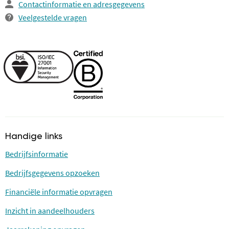
Contactinformatie en adresgegevens
Veelgestelde vragen
Handige links
Bedrijfsinformatie
Bedrijfsgegevens opzoeken
Financiële informatie opvragen
Inzicht in aandeelhouders