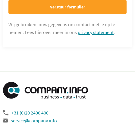
Verstuur formulier
Wij gebruiken jouw gegevens om contact met je op te
nemen. Lees hierover meer in ons
privacy statement
.
+31 (0)20 2400 400
service@company.info