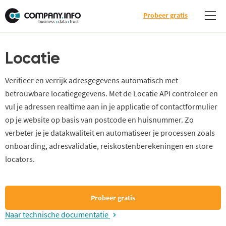
Probeer gratis
Locatie
Verifieer en verrijk adresgegevens automatisch met
betrouwbare locatiegegevens. Met de Locatie API controleer en
vul je adressen realtime aan in je applicatie of contactformulier
op je website op basis van postcode en huisnummer. Zo
verbeter je je datakwaliteit en automatiseer je processen zoals
onboarding, adresvalidatie, reiskostenberekeningen en store
locators.
Probeer gratis
Naar technische documentatie