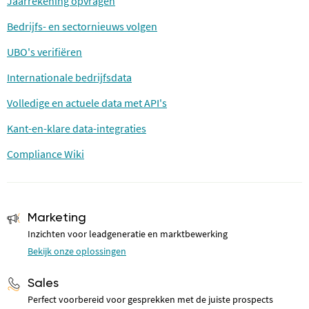
Jaarrekening opvragen
Bedrijfs- en sectornieuws volgen
UBO's verifiëren
Internationale bedrijfsdata
Volledige en actuele data met API's
Kant-en-klare data-integraties
Compliance Wiki
Marketing
Inzichten voor leadgeneratie en marktbewerking
Bekijk onze oplossingen
Sales
Perfect voorbereid voor gesprekken met de juiste prospects