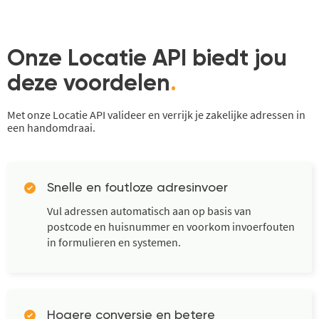
Onze Locatie API biedt jou
deze voordelen
.
Met onze Locatie API valideer en verrijk je zakelijke adressen in
een handomdraai.
Snelle en foutloze adresinvoer
Vul adressen automatisch aan op basis van
postcode en huisnummer en voorkom invoerfouten
in formulieren en systemen.
Hogere conversie en betere