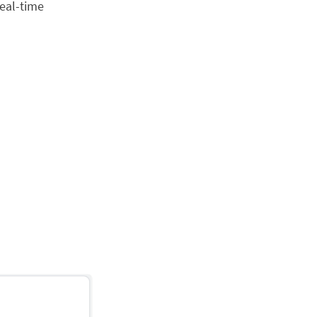
eal-time