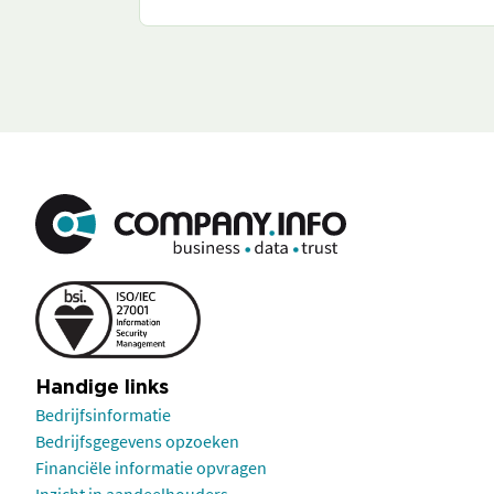
Handige links
Bedrijfsinformatie
Bedrijfsgegevens opzoeken
Financiële informatie opvragen