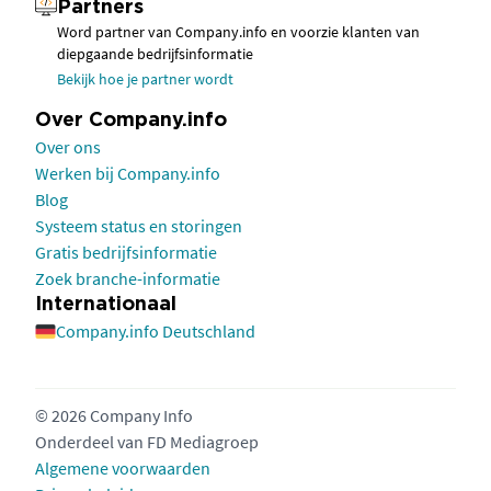
Partners
Word partner van Company.info en voorzie klanten van
diepgaande bedrijfsinformatie
Bekijk hoe je partner wordt
Over Company.info
Over ons
Werken bij Company.info
Blog
Systeem status en storingen
Gratis bedrijfsinformatie
Zoek branche-informatie
Internationaal
Company.info Deutschland
© 2026 Company Info
Onderdeel van
FD Mediagroep
Algemene voorwaarden