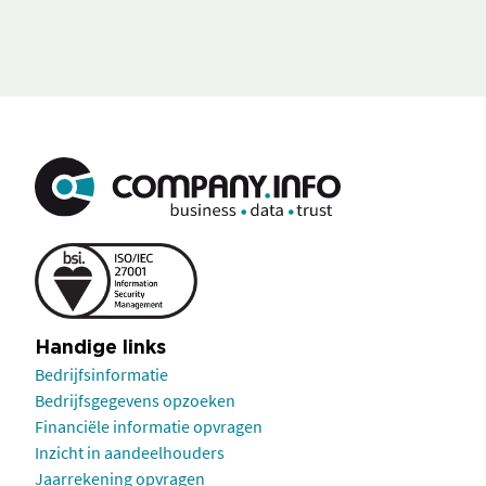
Handige links
Bedrijfsinformatie
Bedrijfsgegevens opzoeken
Financiële informatie opvragen
Inzicht in aandeelhouders
Jaarrekening opvragen