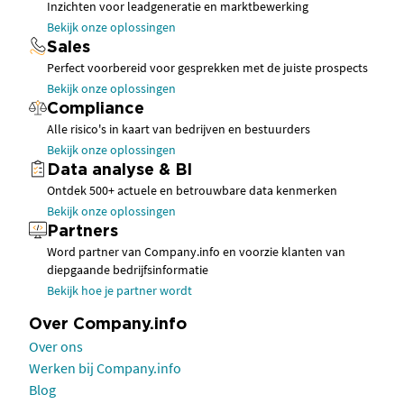
Inzichten voor leadgeneratie en marktbewerking
Bekijk onze oplossingen
Sales
Perfect voorbereid voor gesprekken met de juiste prospects
Bekijk onze oplossingen
Compliance
Alle risico's in kaart van bedrijven en bestuurders
Bekijk onze oplossingen
Data analyse & BI
Ontdek 500+ actuele en betrouwbare data kenmerken
Bekijk onze oplossingen
Partners
Word partner van Company.info en voorzie klanten van
diepgaande bedrijfsinformatie
Bekijk hoe je partner wordt
Over Company.info
Over ons
Werken bij Company.info
Blog