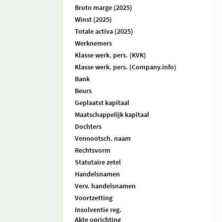
Bruto marge (2025)
Winst (2025)
Totale activa (2025)
Werknemers
Klasse werk. pers. (KVK)
Klasse werk. pers. (Company.info)
Bank
Beurs
Geplaatst kapitaal
Maatschappelijk kapitaal
Dochters
Vennootsch. naam
Rechtsvorm
Statutaire zetel
Handelsnamen
Verv. handelsnamen
Voortzetting
Insolventie reg.
Akte oprichting