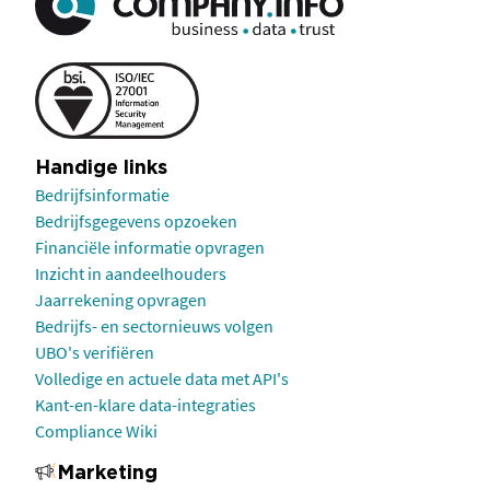
Handige links
Bedrijfsinformatie
Bedrijfsgegevens opzoeken
Financiële informatie opvragen
Inzicht in aandeelhouders
Jaarrekening opvragen
Bedrijfs- en sectornieuws volgen
UBO's verifiëren
Volledige en actuele data met API's
Kant-en-klare data-integraties
Compliance Wiki
Marketing