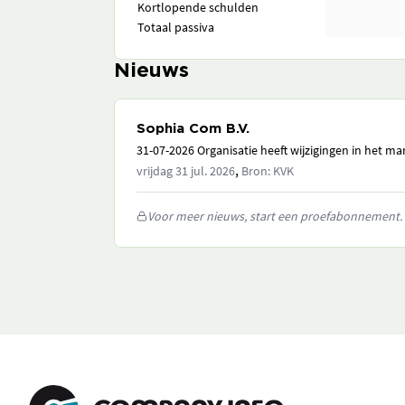
Kortlopende schulden
Totaal passiva
Nieuws
Sophia Com B.V.
31-07-2026 Organisatie heeft wijzigingen in het 
,
vrijdag 31 jul. 2026
Bron: KVK
Voor meer nieuws, start een proefabonnement.