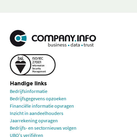
Handige links
Bedrijfsinformatie
Bedrijfsgegevens opzoeken
Financiële informatie opvragen
Inzicht in aandeelhouders
Jaarrekening opvragen
Bedrijfs- en sectornieuws volgen
UBO's verifiëren