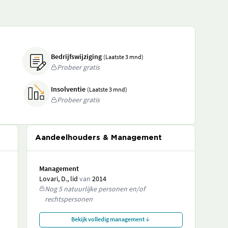
Bedrijfswijziging
(Laatste 3 mnd)
Probeer gratis
Insolventie
(Laatste 3 mnd)
Probeer gratis
Aandeelhouders & Management
Management
Lovari, D., lid
van
2014
Nog 5 natuurlijke personen en/of
rechtspersonen
Bekijk volledig management