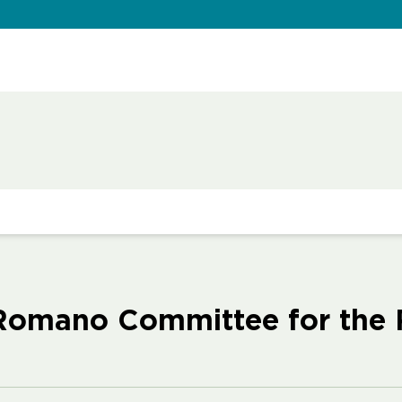
l Romano Committee for the 