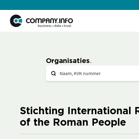
Organisaties
Stichting Internationa
of the Roman People