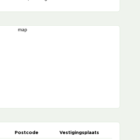
map
Postcode
Vestigingsplaats