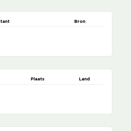
tant
Bron
Plaats
Land