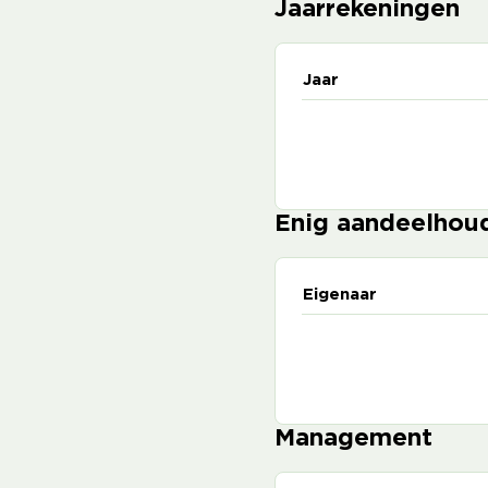
Jaarrekeningen
Jaar
Enig aandeelhou
Eigenaar
Management