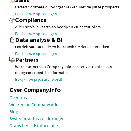
Sales
Perfect voorbereid voor gesprekken met de juiste prospects
Bekijk onze oplossingen
Compliance
Alle risico's in kaart van bedrijven en bestuurders
Bekijk onze oplossingen
Data analyse & BI
Ontdek 500+ actuele en betrouwbare data kenmerken
Bekijk onze oplossingen
Partners
Word partner van Company.info en voorzie klanten van
diepgaande bedrijfsinformatie
Bekijk hoe je partner wordt
Over Company.info
Over ons
Werken bij Company.info
Blog
Systeem status en storingen
Gratis bedrijfsinformatie