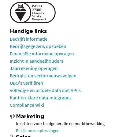
Handige links
Bedrijfsinformatie
Bedrijfsgegevens opzoeken
Financiële informatie opvragen
Inzicht in aandeelhouders
Jaarrekening opvragen
Bedrijfs- en sectornieuws volgen
UBO's verifiëren
Volledige en actuele data met API's
Kant-en-klare data-integraties
Compliance Wiki
Marketing
Inzichten voor leadgeneratie en marktbewerking
Bekijk onze oplossingen