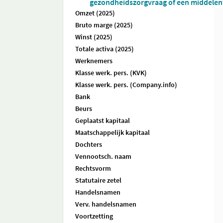
gezondheidszorgvraag of een middelen
Omzet (2025)
Bruto marge (2025)
Winst (2025)
Totale activa (2025)
Werknemers
Klasse werk. pers. (KVK)
Klasse werk. pers. (Company.info)
Bank
Beurs
Geplaatst kapitaal
Maatschappelijk kapitaal
Dochters
Vennootsch. naam
Rechtsvorm
Statutaire zetel
Handelsnamen
Verv. handelsnamen
Voortzetting