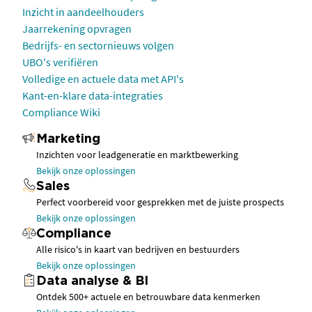
Inzicht in aandeelhouders
Jaarrekening opvragen
Bedrijfs- en sectornieuws volgen
UBO's verifiëren
Volledige en actuele data met API's
Kant-en-klare data-integraties
Compliance Wiki
Marketing
Inzichten voor leadgeneratie en marktbewerking
Bekijk onze oplossingen
Sales
Perfect voorbereid voor gesprekken met de juiste prospects
Bekijk onze oplossingen
Compliance
Alle risico's in kaart van bedrijven en bestuurders
Bekijk onze oplossingen
Data analyse & BI
Ontdek 500+ actuele en betrouwbare data kenmerken