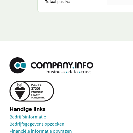
Totaal passiva
Handige links
Bedrijfsinformatie
Bedrijfsgegevens opzoeken
Financiële informatie opvragen