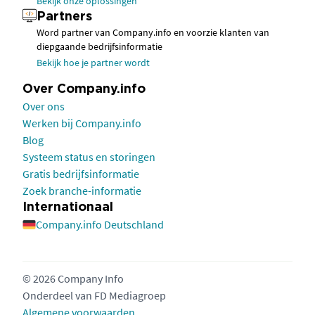
Bekijk onze oplossingen
Partners
Word partner van Company.info en voorzie klanten van
diepgaande bedrijfsinformatie
Bekijk hoe je partner wordt
Over Company.info
Over ons
Werken bij Company.info
Blog
Systeem status en storingen
Gratis bedrijfsinformatie
Zoek branche-informatie
Internationaal
Company.info Deutschland
© 2026 Company Info
Onderdeel van
FD Mediagroep
Algemene voorwaarden