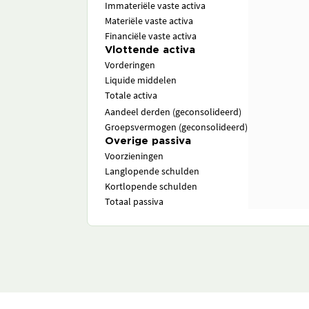
Immateriële vaste activa
Materiële vaste activa
Financiële vaste activa
Vlottende activa
Vorderingen
Liquide middelen
Totale activa
Aandeel derden (geconsolideerd)
Groepsvermogen (geconsolideerd)
Overige passiva
Voorzieningen
Langlopende schulden
Kortlopende schulden
Totaal passiva