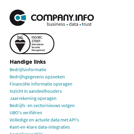
Handige links
Bedrijfsinformatie
Bedrijfsgegevens opzoeken
Financiële informatie opvragen
Inzicht in aandeelhouders
Jaarrekening opvragen
Bedrijfs- en sectornieuws volgen
UBO's verifiëren
Volledige en actuele data met API's
Kant-en-klare data-integraties