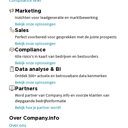
Compliance Wiki
Marketing
Inzichten voor leadgeneratie en marktbewerking
Bekijk onze oplossingen
Sales
Perfect voorbereid voor gesprekken met de juiste prospects
Bekijk onze oplossingen
Compliance
Alle risico's in kaart van bedrijven en bestuurders
Bekijk onze oplossingen
Data analyse & BI
Ontdek 500+ actuele en betrouwbare data kenmerken
Bekijk onze oplossingen
Partners
Word partner van Company.info en voorzie klanten van
diepgaande bedrijfsinformatie
Bekijk hoe je partner wordt
Over Company.info
Over ons