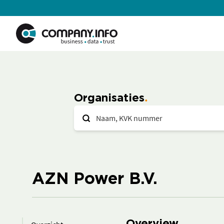
Organisaties
AZN Power B.V.