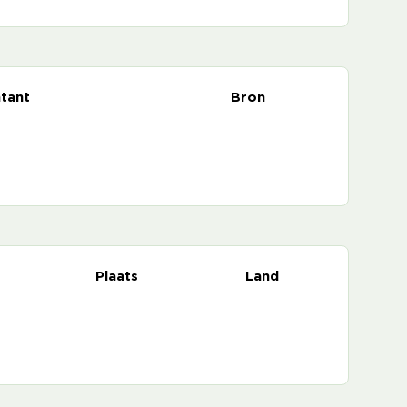
tant
Bron
Plaats
Land