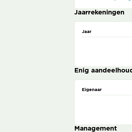
Jaarrekeningen
Jaar
Enig aandeelhou
Eigenaar
Management