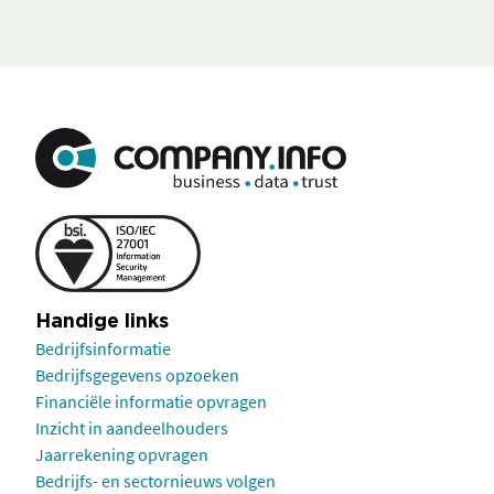
Handige links
Bedrijfsinformatie
Bedrijfsgegevens opzoeken
Financiële informatie opvragen
Inzicht in aandeelhouders
Jaarrekening opvragen
Bedrijfs- en sectornieuws volgen