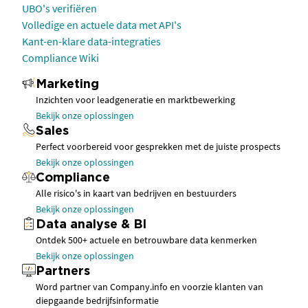
UBO's verifiëren
Volledige en actuele data met API's
Kant-en-klare data-integraties
Compliance Wiki
Marketing
Inzichten voor leadgeneratie en marktbewerking
Bekijk onze oplossingen
Sales
Perfect voorbereid voor gesprekken met de juiste prospects
Bekijk onze oplossingen
Compliance
Alle risico's in kaart van bedrijven en bestuurders
Bekijk onze oplossingen
Data analyse & BI
Ontdek 500+ actuele en betrouwbare data kenmerken
Bekijk onze oplossingen
Partners
Word partner van Company.info en voorzie klanten van
diepgaande bedrijfsinformatie