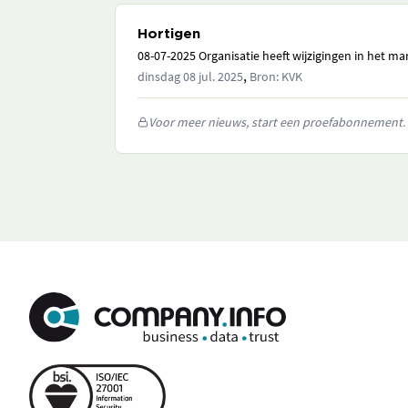
Hortigen
08-07-2025 Organisatie heeft wijzigingen in het 
,
dinsdag 08 jul. 2025
Bron: KVK
Voor meer nieuws, start een proefabonnement.