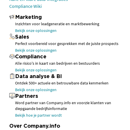
Compliance Wiki
Marketing
Inzichten voor leadgeneratie en marktbewerking
Bekijk onze oplossingen
Sales
Perfect voorbereid voor gesprekken met de juiste prospects
Bekijk onze oplossingen
Compliance
Alle risico's in kaart van bedrijven en bestuurders
Bekijk onze oplossingen
Data analyse & BI
Ontdek 500+ actuele en betrouwbare data kenmerken
Bekijk onze oplossingen
Partners
Word partner van Company.info en voorzie klanten van
diepgaande bedrijfsinformatie
Bekijk hoe je partner wordt
Over Company.info