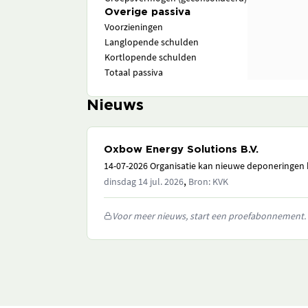
Overige passiva
Voorzieningen
Langlopende schulden
Kortlopende schulden
Totaal passiva
Nieuws
Oxbow Energy Solutions B.V.
14-07-2026 Organisatie kan nieuwe deponeringen h
,
dinsdag 14 jul. 2026
Bron: KVK
Voor meer nieuws, start een proefabonnement.