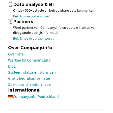
Data analyse & BI
Ontdek 500+ actuele en betrouwbare data kenmerken
Bekijk onze oplossingen
Partners
Word partner van Company.info en voorzie klanten van
diepgaande bedrijfsinformatie
Bekijk hoe je partner wordt
Over Company.info
Over ons
Werken bij Company.info
Blog
Systeem status en storingen
Gratis bedrijfsinformatie
Zoek branche-informatie
Internationaal
Company.info Deutschland