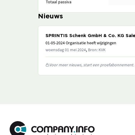
Totaal passiva
Nieuws
SPRINTIS Schenk GmbH & Co. KG Sale
01-05-2024 Organisatie heeft wijzigingen
,
woensdag 01 mei 2024
Bron: KVK
Voor meer nieuws, start een proefabonnement.