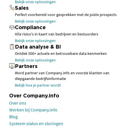
Bekijk onze oplossingen
Sales
Perfect voorbereid voor gesprekken met de juiste prospects
Bekijk onze oplossingen
Compliance
Alle risico's in kaart van bedrijven en bestuurders
Bekijk onze oplossingen
Data analyse & BI
Ontdek 500+ actuele en betrouwbare data kenmerken
Bekijk onze oplossingen
Partners
Word partner van Company.info en voorzie klanten van
diepgaande bedrijfsinformatie
Bekijk hoe je partner wordt
Over Company.info
Over ons
Werken bij Company.info
Blog
Systeem status en storingen