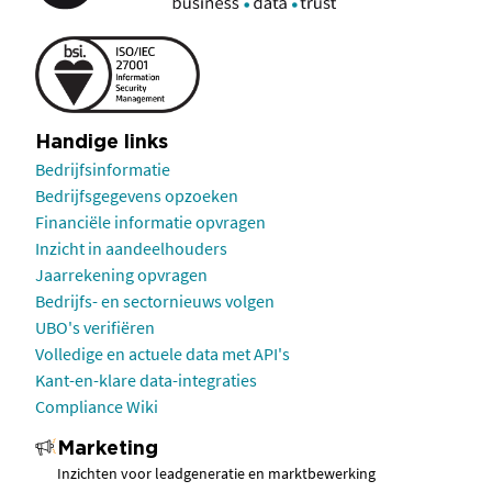
Handige links
Bedrijfsinformatie
Bedrijfsgegevens opzoeken
Financiële informatie opvragen
Inzicht in aandeelhouders
Jaarrekening opvragen
Bedrijfs- en sectornieuws volgen
UBO's verifiëren
Volledige en actuele data met API's
Kant-en-klare data-integraties
Compliance Wiki
Marketing
Inzichten voor leadgeneratie en marktbewerking