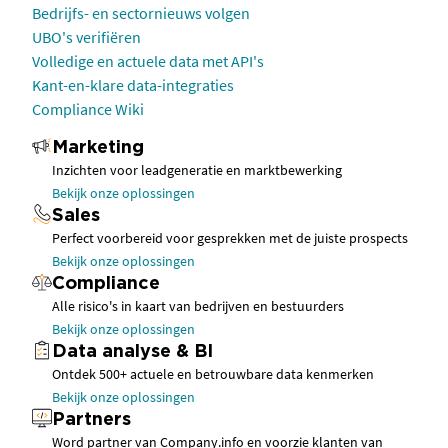
Bedrijfs- en sectornieuws volgen
UBO's verifiëren
Volledige en actuele data met API's
Kant-en-klare data-integraties
Compliance Wiki
Marketing
Inzichten voor leadgeneratie en marktbewerking
Bekijk onze oplossingen
Sales
Perfect voorbereid voor gesprekken met de juiste prospects
Bekijk onze oplossingen
Compliance
Alle risico's in kaart van bedrijven en bestuurders
Bekijk onze oplossingen
Data analyse & BI
Ontdek 500+ actuele en betrouwbare data kenmerken
Bekijk onze oplossingen
Partners
Word partner van Company.info en voorzie klanten van