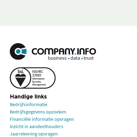
Handige links
Bedrijfsinformatie
Bedrijfsgegevens opzoeken
Financiële informatie opvragen
Inzicht in aandeelhouders
Jaarrekening opvragen