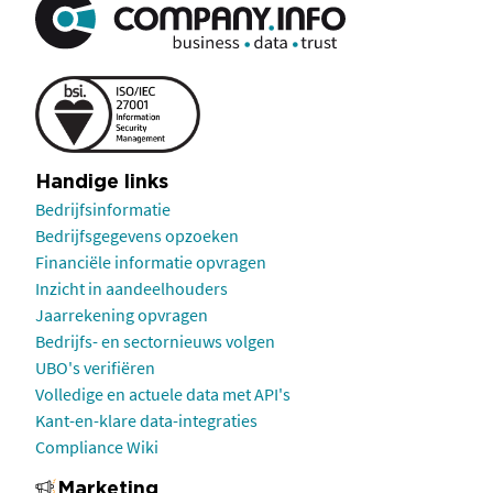
Handige links
Bedrijfsinformatie
Bedrijfsgegevens opzoeken
Financiële informatie opvragen
Inzicht in aandeelhouders
Jaarrekening opvragen
Bedrijfs- en sectornieuws volgen
UBO's verifiëren
Volledige en actuele data met API's
Kant-en-klare data-integraties
Compliance Wiki
Marketing