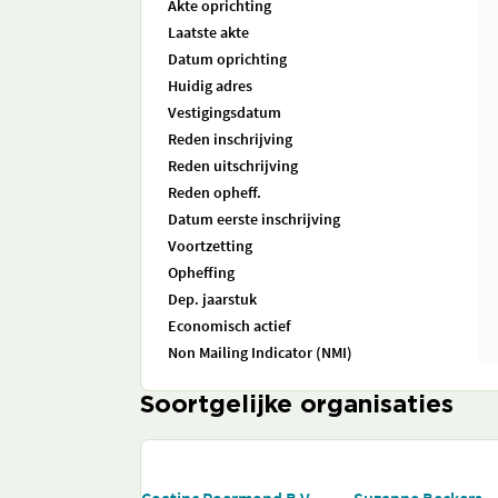
Akte oprichting
Laatste akte
Datum oprichting
Huidig adres
Vestigingsdatum
Reden inschrijving
Reden uitschrijving
Reden opheff.
Datum eerste inschrijving
Voortzetting
Opheffing
Dep. jaarstuk
Economisch actief
Non Mailing Indicator (NMI)
Soortgelijke organisaties