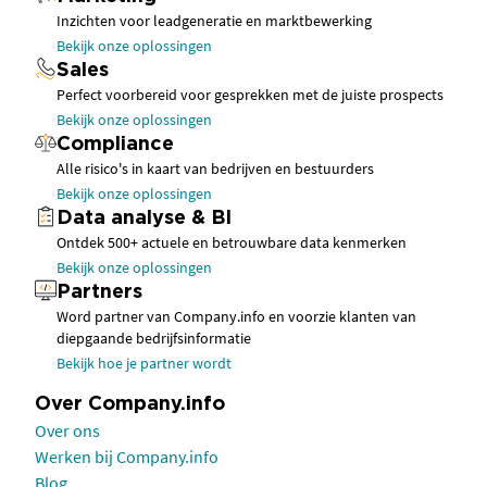
Inzichten voor leadgeneratie en marktbewerking
Bekijk onze oplossingen
Sales
Perfect voorbereid voor gesprekken met de juiste prospects
Bekijk onze oplossingen
Compliance
Alle risico's in kaart van bedrijven en bestuurders
Bekijk onze oplossingen
Data analyse & BI
Ontdek 500+ actuele en betrouwbare data kenmerken
Bekijk onze oplossingen
Partners
Word partner van Company.info en voorzie klanten van
diepgaande bedrijfsinformatie
Bekijk hoe je partner wordt
Over Company.info
Over ons
Werken bij Company.info
Blog