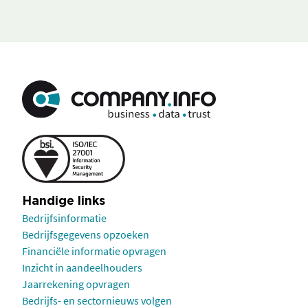
Handige links
Bedrijfsinformatie
Bedrijfsgegevens opzoeken
Financiële informatie opvragen
Inzicht in aandeelhouders
Jaarrekening opvragen
Bedrijfs- en sectornieuws volgen