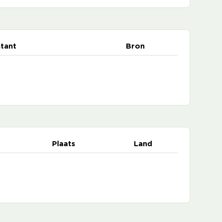
tant
Bron
Plaats
Land