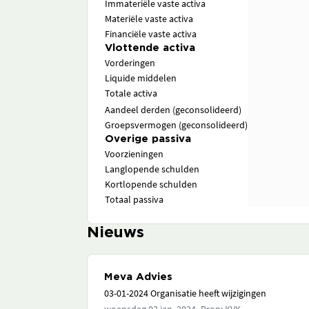
Immateriële vaste activa
Materiële vaste activa
Financiële vaste activa
Vlottende activa
Vorderingen
Liquide middelen
Totale activa
Aandeel derden (geconsolideerd)
Groepsvermogen (geconsolideerd)
Overige passiva
Voorzieningen
Langlopende schulden
Kortlopende schulden
Totaal passiva
Nieuws
Meva Advies
03-01-2024 Organisatie heeft wijzigingen
,