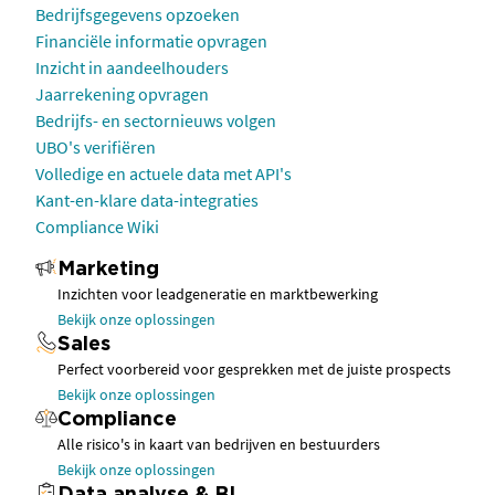
Bedrijfsgegevens opzoeken
Financiële informatie opvragen
Inzicht in aandeelhouders
Jaarrekening opvragen
Bedrijfs- en sectornieuws volgen
UBO's verifiëren
Volledige en actuele data met API's
Kant-en-klare data-integraties
Compliance Wiki
Marketing
Inzichten voor leadgeneratie en marktbewerking
Bekijk onze oplossingen
Sales
Perfect voorbereid voor gesprekken met de juiste prospects
Bekijk onze oplossingen
Compliance
Alle risico's in kaart van bedrijven en bestuurders
Bekijk onze oplossingen