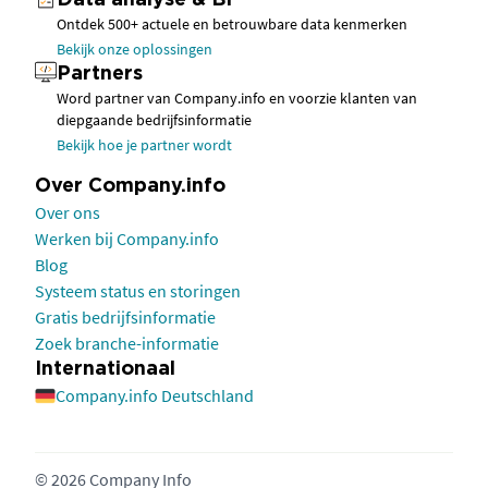
Data analyse & BI
Ontdek 500+ actuele en betrouwbare data kenmerken
Bekijk onze oplossingen
Partners
Word partner van Company.info en voorzie klanten van
diepgaande bedrijfsinformatie
Bekijk hoe je partner wordt
Over Company.info
Over ons
Werken bij Company.info
Blog
Systeem status en storingen
Gratis bedrijfsinformatie
Zoek branche-informatie
Internationaal
Company.info Deutschland
© 2026 Company Info