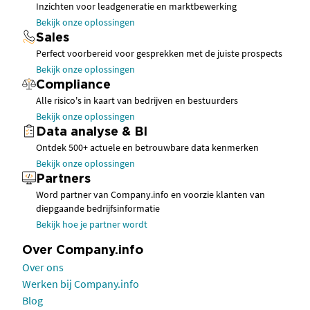
Inzichten voor leadgeneratie en marktbewerking
Bekijk onze oplossingen
Sales
Perfect voorbereid voor gesprekken met de juiste prospects
Bekijk onze oplossingen
Compliance
Alle risico's in kaart van bedrijven en bestuurders
Bekijk onze oplossingen
Data analyse & BI
Ontdek 500+ actuele en betrouwbare data kenmerken
Bekijk onze oplossingen
Partners
Word partner van Company.info en voorzie klanten van
diepgaande bedrijfsinformatie
Bekijk hoe je partner wordt
Over Company.info
Over ons
Werken bij Company.info
Blog