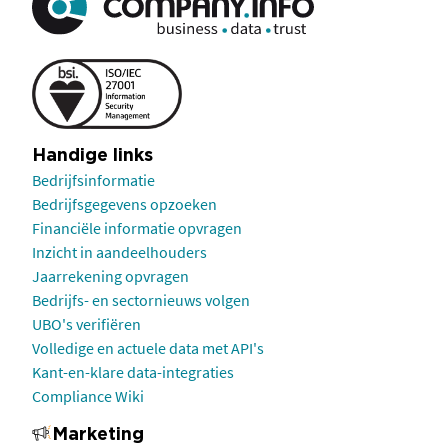
Handige links
Bedrijfsinformatie
Bedrijfsgegevens opzoeken
Financiële informatie opvragen
Inzicht in aandeelhouders
Jaarrekening opvragen
Bedrijfs- en sectornieuws volgen
UBO's verifiëren
Volledige en actuele data met API's
Kant-en-klare data-integraties
Compliance Wiki
Marketing