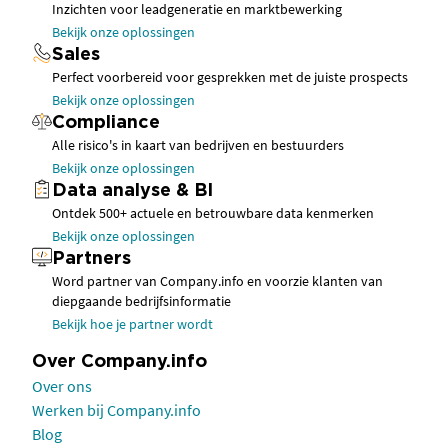
Inzichten voor leadgeneratie en marktbewerking
Bekijk onze oplossingen
Sales
Perfect voorbereid voor gesprekken met de juiste prospects
Bekijk onze oplossingen
Compliance
Alle risico's in kaart van bedrijven en bestuurders
Bekijk onze oplossingen
Data analyse & BI
Ontdek 500+ actuele en betrouwbare data kenmerken
Bekijk onze oplossingen
Partners
Word partner van Company.info en voorzie klanten van
diepgaande bedrijfsinformatie
Bekijk hoe je partner wordt
Over Company.info
Over ons
Werken bij Company.info
Blog