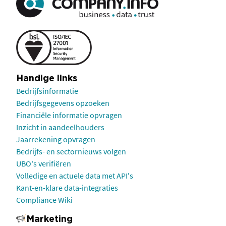
Handige links
Bedrijfsinformatie
Bedrijfsgegevens opzoeken
Financiële informatie opvragen
Inzicht in aandeelhouders
Jaarrekening opvragen
Bedrijfs- en sectornieuws volgen
UBO's verifiëren
Volledige en actuele data met API's
Kant-en-klare data-integraties
Compliance Wiki
Marketing