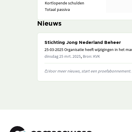
Kortlopende schulden
Totaal passiva
Nieuws
Stichting Jong Nederland Beheer
25-03-2025 Organisatie heeft wijzigingen in het 
,
dinsdag 25 mrt. 2025
Bron: KVK
Voor meer nieuws, start een proefabonnement.