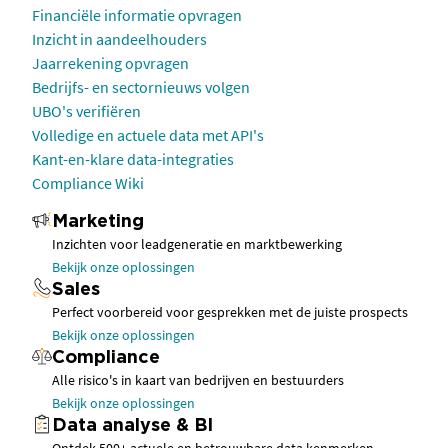
Financiële informatie opvragen
Inzicht in aandeelhouders
Jaarrekening opvragen
Bedrijfs- en sectornieuws volgen
UBO's verifiëren
Volledige en actuele data met API's
Kant-en-klare data-integraties
Compliance Wiki
Marketing
Inzichten voor leadgeneratie en marktbewerking
Bekijk onze oplossingen
Sales
Perfect voorbereid voor gesprekken met de juiste prospects
Bekijk onze oplossingen
Compliance
Alle risico's in kaart van bedrijven en bestuurders
Bekijk onze oplossingen
Data analyse & BI