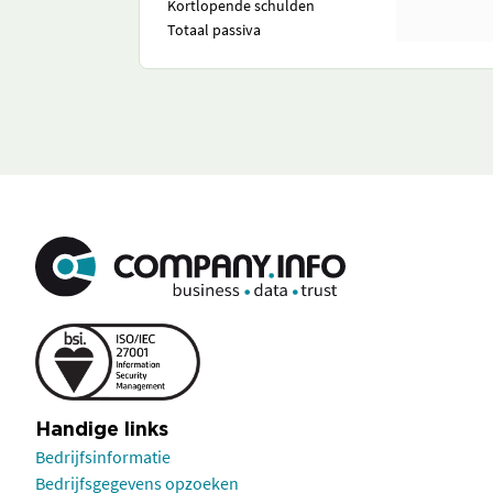
Kortlopende schulden
Totaal passiva
Handige links
Bedrijfsinformatie
Bedrijfsgegevens opzoeken