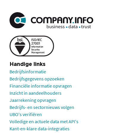
Handige links
Bedrijfsinformatie
Bedrijfsgegevens opzoeken
Financiële informatie opvragen
Inzicht in aandeelhouders
Jaarrekening opvragen
Bedrijfs- en sectornieuws volgen
UBO's verifiëren
Volledige en actuele data met API's
Kant-en-klare data-integraties