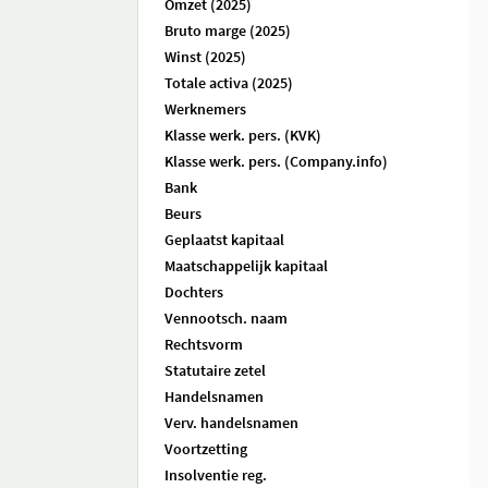
Omzet (2025)
Bruto marge (2025)
Winst (2025)
Totale activa (2025)
Werknemers
Klasse werk. pers. (KVK)
Klasse werk. pers. (Company.info)
Bank
Beurs
Geplaatst kapitaal
Maatschappelijk kapitaal
Dochters
Vennootsch. naam
Rechtsvorm
Statutaire zetel
Handelsnamen
Verv. handelsnamen
Voortzetting
Insolventie reg.