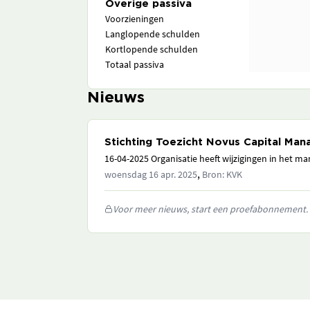
Overige passiva
Voorzieningen
Langlopende schulden
Kortlopende schulden
Totaal passiva
Nieuws
Stichting Toezicht Novus Capital Ma
16-04-2025 Organisatie heeft wijzigingen in het 
,
woensdag 16 apr. 2025
Bron: KVK
Voor meer nieuws, start een proefabonnement.