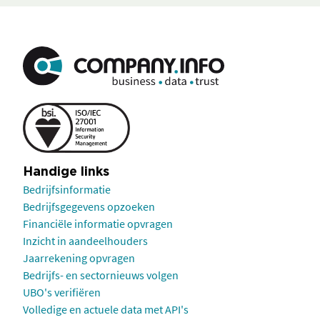
Handige links
Bedrijfsinformatie
Bedrijfsgegevens opzoeken
Financiële informatie opvragen
Inzicht in aandeelhouders
Jaarrekening opvragen
Bedrijfs- en sectornieuws volgen
UBO's verifiëren
Volledige en actuele data met API's