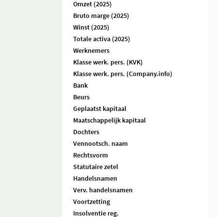
Omzet (2025)
Bruto marge (2025)
Winst (2025)
Totale activa (2025)
Werknemers
Klasse werk. pers. (KVK)
Klasse werk. pers. (Company.info)
Bank
Beurs
Geplaatst kapitaal
Maatschappelijk kapitaal
Dochters
Vennootsch. naam
Rechtsvorm
Statutaire zetel
Handelsnamen
Verv. handelsnamen
Voortzetting
Insolventie reg.