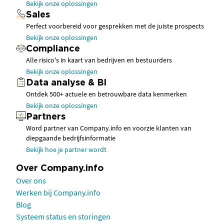
Bekijk onze oplossingen
Sales
Perfect voorbereid voor gesprekken met de juiste prospects
Bekijk onze oplossingen
Compliance
Alle risico's in kaart van bedrijven en bestuurders
Bekijk onze oplossingen
Data analyse & BI
Ontdek 500+ actuele en betrouwbare data kenmerken
Bekijk onze oplossingen
Partners
Word partner van Company.info en voorzie klanten van
diepgaande bedrijfsinformatie
Bekijk hoe je partner wordt
Over Company.info
Over ons
Werken bij Company.info
Blog
Systeem status en storingen