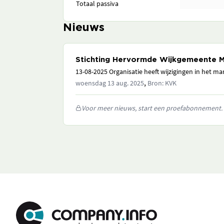
Totaal passiva
Nieuws
Stichting Hervormde Wijkgemeente 
13-08-2025 Organisatie heeft wijzigingen in het 
,
woensdag 13 aug. 2025
Bron: KVK
Voor meer nieuws, start een proefabonnement.