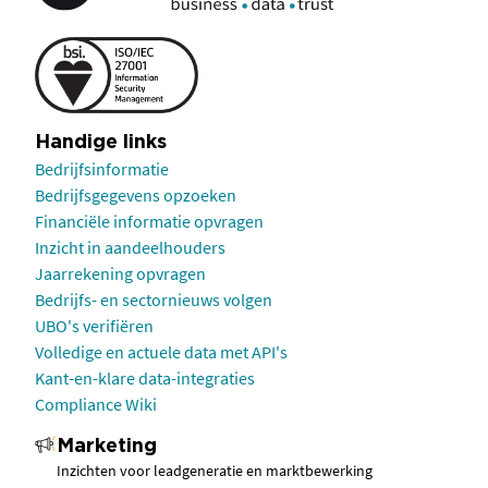
Handige links
Bedrijfsinformatie
Bedrijfsgegevens opzoeken
Financiële informatie opvragen
Inzicht in aandeelhouders
Jaarrekening opvragen
Bedrijfs- en sectornieuws volgen
UBO's verifiëren
Volledige en actuele data met API's
Kant-en-klare data-integraties
Compliance Wiki
Marketing
Inzichten voor leadgeneratie en marktbewerking