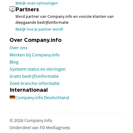
Bekijk onze oplossingen
Partners
Word partner van Company.info en voorzie klanten van
diepgaande bedrijfsinformatie
Bekijk hoe je partner wordt
Over Company.info
Over ons
Werken bij Company.info
Blog
Systeem status en storingen
Gratis bedrijfsinformatie
Zoek branche-informatie
Internationaal
Company.info Deutschland
© 2026 Company Info
Onderdeel van
FD Mediagroep