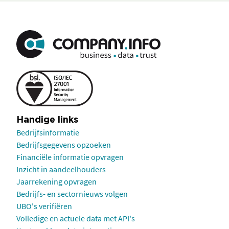
Handige links
Bedrijfsinformatie
Bedrijfsgegevens opzoeken
Financiële informatie opvragen
Inzicht in aandeelhouders
Jaarrekening opvragen
Bedrijfs- en sectornieuws volgen
UBO's verifiëren
Volledige en actuele data met API's