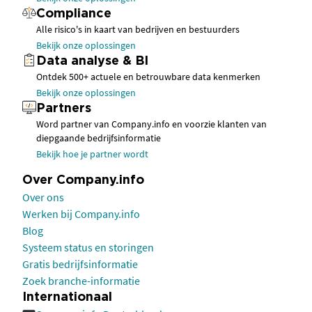
Compliance
Alle risico's in kaart van bedrijven en bestuurders
Bekijk onze oplossingen
Data analyse & BI
Ontdek 500+ actuele en betrouwbare data kenmerken
Bekijk onze oplossingen
Partners
Word partner van Company.info en voorzie klanten van
diepgaande bedrijfsinformatie
Bekijk hoe je partner wordt
Over Company.info
Over ons
Werken bij Company.info
Blog
Systeem status en storingen
Gratis bedrijfsinformatie
Zoek branche-informatie
Internationaal