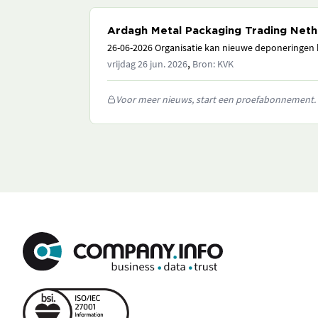
Ardagh Metal Packaging Trading Nethe
26-06-2026 Organisatie kan nieuwe deponeringen h
,
vrijdag 26 jun. 2026
Bron: KVK
Voor meer nieuws, start een proefabonnement.