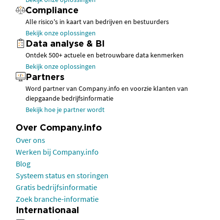
Compliance
Alle risico's in kaart van bedrijven en bestuurders
Bekijk onze oplossingen
Data analyse & BI
Ontdek 500+ actuele en betrouwbare data kenmerken
Bekijk onze oplossingen
Partners
Word partner van Company.info en voorzie klanten van
diepgaande bedrijfsinformatie
Bekijk hoe je partner wordt
Over Company.info
Over ons
Werken bij Company.info
Blog
Systeem status en storingen
Gratis bedrijfsinformatie
Zoek branche-informatie
Internationaal