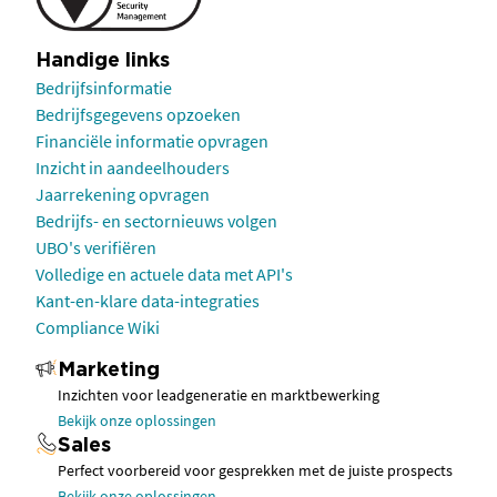
Handige links
Bedrijfsinformatie
Bedrijfsgegevens opzoeken
Financiële informatie opvragen
Inzicht in aandeelhouders
Jaarrekening opvragen
Bedrijfs- en sectornieuws volgen
UBO's verifiëren
Volledige en actuele data met API's
Kant-en-klare data-integraties
Compliance Wiki
Marketing
Inzichten voor leadgeneratie en marktbewerking
Bekijk onze oplossingen
Sales
Perfect voorbereid voor gesprekken met de juiste prospects
Bekijk onze oplossingen