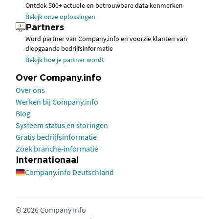
Ontdek 500+ actuele en betrouwbare data kenmerken
Bekijk onze oplossingen
Partners
Word partner van Company.info en voorzie klanten van
diepgaande bedrijfsinformatie
Bekijk hoe je partner wordt
Over Company.info
Over ons
Werken bij Company.info
Blog
Systeem status en storingen
Gratis bedrijfsinformatie
Zoek branche-informatie
Internationaal
Company.info Deutschland
© 2026 Company Info