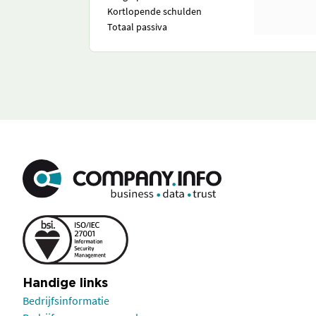
Kortlopende schulden
Totaal passiva
Handige links
Bedrijfsinformatie