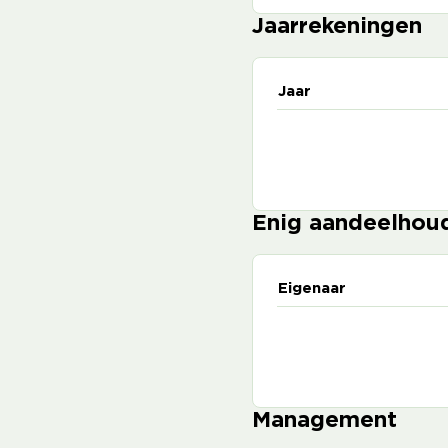
Jaarrekeningen
Jaar
Enig aandeelhou
Eigenaar
Management