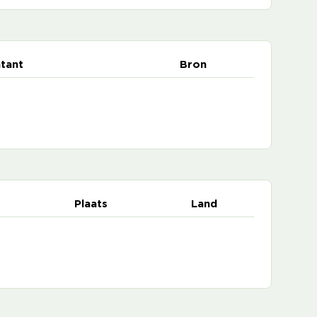
tant
Bron
Plaats
Land