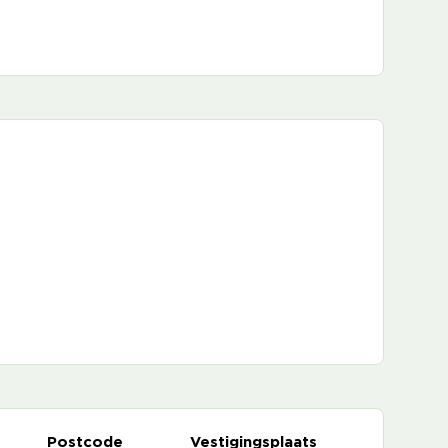
Postcode
Vestigingsplaats