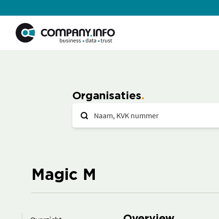
Organisaties
Magic M