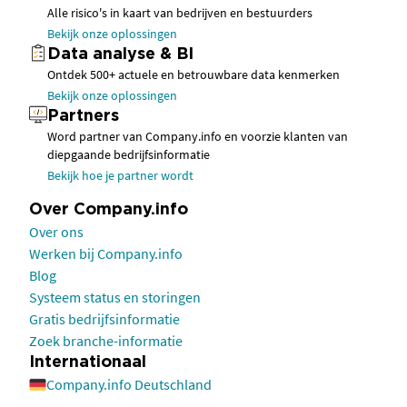
Alle risico's in kaart van bedrijven en bestuurders
Bekijk onze oplossingen
Data analyse & BI
Ontdek 500+ actuele en betrouwbare data kenmerken
Bekijk onze oplossingen
Partners
Word partner van Company.info en voorzie klanten van
diepgaande bedrijfsinformatie
Bekijk hoe je partner wordt
Over Company.info
Over ons
Werken bij Company.info
Blog
Systeem status en storingen
Gratis bedrijfsinformatie
Zoek branche-informatie
Internationaal
Company.info Deutschland