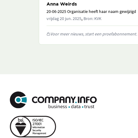
Anna Weirds
20-06-2025 Organisatie heeft haar naam gewijzigd
,
vrijdag 20 jun. 2025
Bron: KVK
Voor meer nieuws, start een proefabonnement.