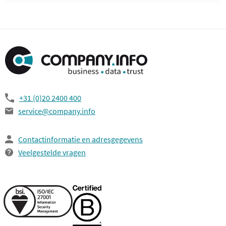
+31 (0)20 2400 400
service@company.info
Contactinformatie en adresgegevens
Veelgestelde vragen