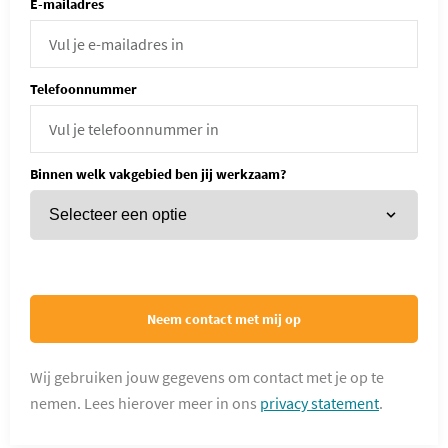
E-mailadres
Telefoonnummer
Binnen welk vakgebied ben jij werkzaam?
Neem contact met mij op
Wij gebruiken jouw gegevens om contact met je op te
nemen. Lees hierover meer in ons
privacy statement
.