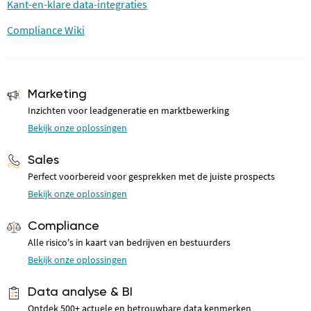
Kant-en-klare data-integraties
Compliance Wiki
Marketing
Inzichten voor leadgeneratie en marktbewerking
Bekijk onze oplossingen
Sales
Perfect voorbereid voor gesprekken met de juiste prospects
Bekijk onze oplossingen
Compliance
Alle risico's in kaart van bedrijven en bestuurders
Bekijk onze oplossingen
Data analyse & BI
Ontdek 500+ actuele en betrouwbare data kenmerken