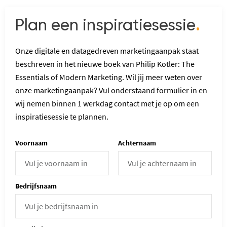
Plan een inspiratiesessie
.
Onze digitale en datagedreven marketingaanpak staat
beschreven in het nieuwe boek van Philip Kotler: The
Essentials of Modern Marketing. Wil jij meer weten over
onze marketingaanpak? Vul onderstaand formulier in en
wij nemen binnen 1 werkdag contact met je op om een
inspiratiesessie te plannen.
Voornaam
Achternaam
Bedrijfsnaam