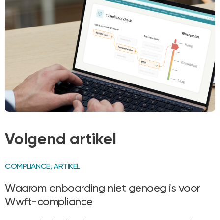
Volgend artikel
COMPLIANCE
,
ARTIKEL
Waarom onboarding niet genoeg is voor
Wwft-compliance