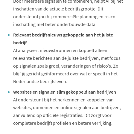
Door meerdere signalen te combineren, helpt AI bij het
inschatten van de actuele bedrijfsgrootte. Dit
ondersteunt jou bij commerciële planning en risico-
inschatting met beter onderbouwde data.
Relevant bedrijfsnieuws gekoppeld aan het juiste
bedrijf
AI analyseert nieuwsbronnen en koppelt alleen
relevante berichten aan de juiste bedrijven, met focus
op signalen zoals groei, veranderingen of risico’s. Zo
blijf jij gericht geïnformeerd over wat er speelt in het
Nederlandse bedrijfsleven.
Websites en signalen slim gekoppeld aan bedrijven
AI ondersteunt bij het herkennen en koppelen van
websites, domeinen en online signalen aan bedrijven,
aanvullend op officiële registraties. Dit zorgt voor
completere bedrijfsprofielen en betere verrijking.