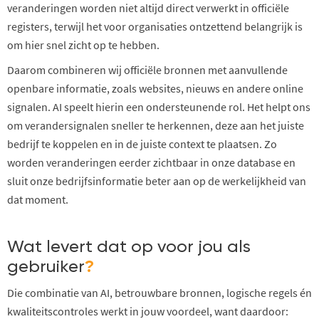
veranderingen worden niet altijd direct verwerkt in officiële
registers, terwijl het voor organisaties ontzettend belangrijk is
om hier snel zicht op te hebben.
Daarom combineren wij officiële bronnen met aanvullende
openbare informatie, zoals websites, nieuws en andere online
signalen. AI speelt hierin een ondersteunende rol. Het helpt ons
om verandersignalen sneller te herkennen, deze aan het juiste
bedrijf te koppelen en in de juiste context te plaatsen. Zo
worden veranderingen eerder zichtbaar in onze database en
sluit onze bedrijfsinformatie beter aan op de werkelijkheid van
dat moment.
Wat levert dat op voor jou als
gebruiker
?
Die combinatie van AI, betrouwbare bronnen, logische regels én
kwaliteitscontroles werkt in jouw voordeel, want daardoor: