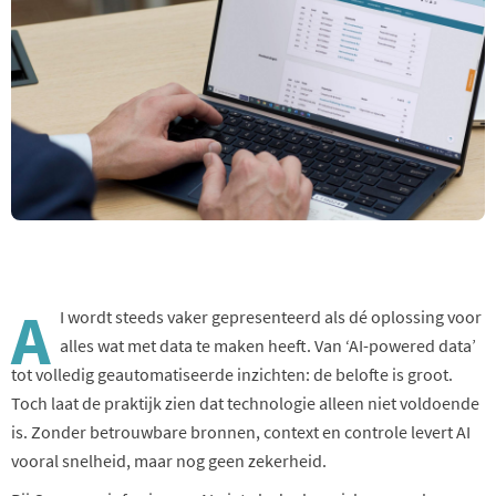
A
I wordt steeds vaker gepresenteerd als dé oplossing voor
alles wat met data te maken heeft. Van ‘AI-powered data’
tot volledig geautomatiseerde inzichten: de belofte is groot.
Toch laat de praktijk zien dat technologie alleen niet voldoende
is. Zonder betrouwbare bronnen, context en controle levert AI
vooral snelheid, maar nog geen zekerheid.