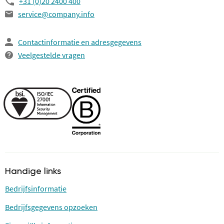
+31 (0)20 2400 400
service@company.info
Contactinformatie en adresgegevens
Veelgestelde vragen
Handige links
Bedrijfsinformatie
Bedrijfsgegevens opzoeken