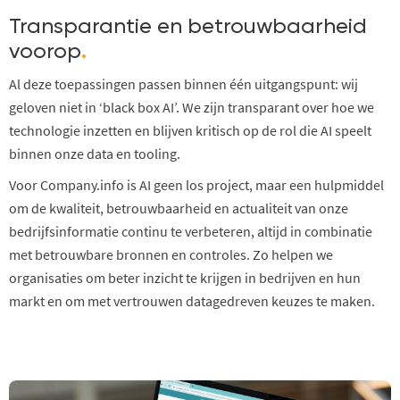
Transparantie en betrouwbaarheid
voorop
.
Al deze toepassingen passen binnen één uitgangspunt: wij
geloven niet in ‘black box AI’. We zijn transparant over hoe we
technologie inzetten en blijven kritisch op de rol die AI speelt
binnen onze data en tooling.
Voor Company.info is AI geen los project, maar een hulpmiddel
om de kwaliteit, betrouwbaarheid en actualiteit van onze
bedrijfsinformatie continu te verbeteren, altijd in combinatie
met betrouwbare bronnen en controles. Zo helpen we
organisaties om beter inzicht te krijgen in bedrijven en hun
markt en om met vertrouwen datagedreven keuzes te maken.