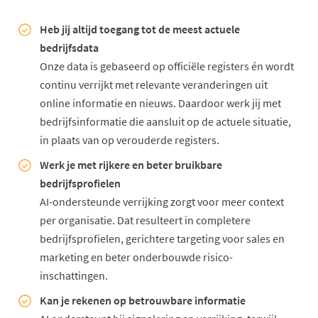
Heb jij altijd toegang tot de meest actuele
bedrijfsdata
Onze data is gebaseerd op officiële registers én wordt
continu verrijkt met relevante veranderingen uit
online informatie en nieuws. Daardoor werk jij met
bedrijfsinformatie die aansluit op de actuele situatie,
in plaats van op verouderde registers.
Werk je met rijkere en beter bruikbare
bedrijfsprofielen
AI-ondersteunde verrijking zorgt voor meer context
per organisatie. Dat resulteert in completere
bedrijfsprofielen, gerichtere targeting voor sales en
marketing en beter onderbouwde risico-
inschattingen.
Kan je rekenen op betrouwbare informatie