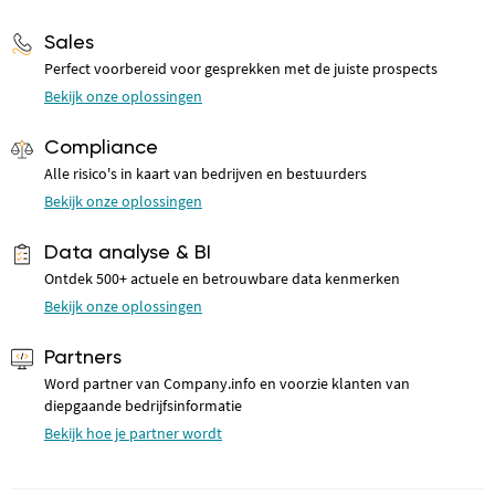
Sales
Perfect voorbereid voor gesprekken met de juiste prospects
Bekijk onze oplossingen
Compliance
Alle risico's in kaart van bedrijven en bestuurders
Bekijk onze oplossingen
Data analyse & BI
Ontdek 500+ actuele en betrouwbare data kenmerken
Bekijk onze oplossingen
Partners
Word partner van Company.info en voorzie klanten van
diepgaande bedrijfsinformatie
Bekijk hoe je partner wordt