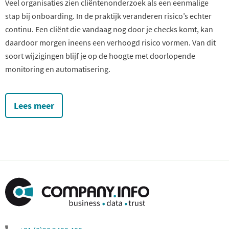
Veel organisaties zien cliëntenonderzoek als een eenmalige
stap bij onboarding. In de praktijk veranderen risico’s echter
continu. Een cliënt die vandaag nog door je checks komt, kan
daardoor morgen ineens een verhoogd risico vormen. Van dit
soort wijzigingen blijf je op de hoogte met doorlopende
monitoring en automatisering.
Lees meer