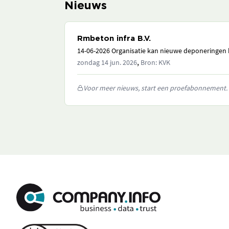
Nieuws
Rmbeton infra B.V.
14-06-2026 Organisatie kan nieuwe deponeringen h
,
zondag 14 jun. 2026
Bron: KVK
Voor meer nieuws, start een proefabonnement.