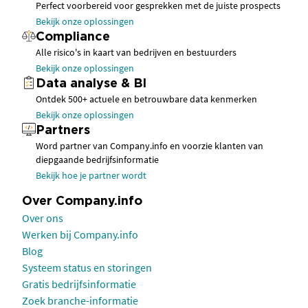
Perfect voorbereid voor gesprekken met de juiste prospects
Bekijk onze oplossingen
Compliance
Alle risico's in kaart van bedrijven en bestuurders
Bekijk onze oplossingen
Data analyse & BI
Ontdek 500+ actuele en betrouwbare data kenmerken
Bekijk onze oplossingen
Partners
Word partner van Company.info en voorzie klanten van
diepgaande bedrijfsinformatie
Bekijk hoe je partner wordt
Over Company.info
Over ons
Werken bij Company.info
Blog
Systeem status en storingen
Gratis bedrijfsinformatie
Zoek branche-informatie