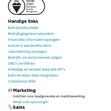
Handige links
Bedrijfsinformatie
Bedrijfsgegevens opzoeken
Financiële informatie opvragen
Inzicht in aandeelhouders
Jaarrekening opvragen
Bedrijfs- en sectornieuws volgen
UBO's verifiëren
Volledige en actuele data met API's
Kant-en-klare data-integraties
Compliance Wiki
Marketing
Inzichten voor leadgeneratie en marktbewerking
Bekijk onze oplossingen
Sales