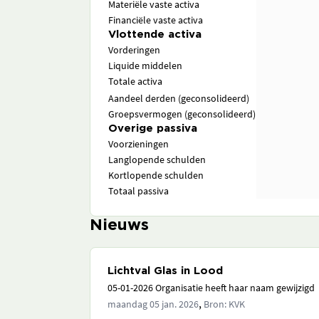
Materiële vaste activa
Financiële vaste activa
Vlottende activa
Vorderingen
Liquide middelen
Totale activa
Aandeel derden (geconsolideerd)
Groepsvermogen (geconsolideerd)
Overige passiva
Voorzieningen
Langlopende schulden
Kortlopende schulden
Totaal passiva
Nieuws
Lichtval Glas in Lood
05-01-2026 Organisatie heeft haar naam gewijzigd
,
maandag 05 jan. 2026
Bron: KVK