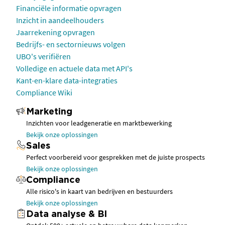
Financiële informatie opvragen
Inzicht in aandeelhouders
Jaarrekening opvragen
Bedrijfs- en sectornieuws volgen
UBO's verifiëren
Volledige en actuele data met API's
Kant-en-klare data-integraties
Compliance Wiki
Marketing
Inzichten voor leadgeneratie en marktbewerking
Bekijk onze oplossingen
Sales
Perfect voorbereid voor gesprekken met de juiste prospects
Bekijk onze oplossingen
Compliance
Alle risico's in kaart van bedrijven en bestuurders
Bekijk onze oplossingen
Data analyse & BI