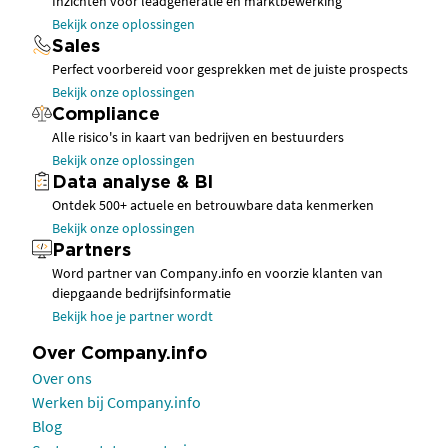
Inzichten voor leadgeneratie en marktbewerking
Bekijk onze oplossingen
Sales
Perfect voorbereid voor gesprekken met de juiste prospects
Bekijk onze oplossingen
Compliance
Alle risico's in kaart van bedrijven en bestuurders
Bekijk onze oplossingen
Data analyse & BI
Ontdek 500+ actuele en betrouwbare data kenmerken
Bekijk onze oplossingen
Partners
Word partner van Company.info en voorzie klanten van
diepgaande bedrijfsinformatie
Bekijk hoe je partner wordt
Over Company.info
Over ons
Werken bij Company.info
Blog