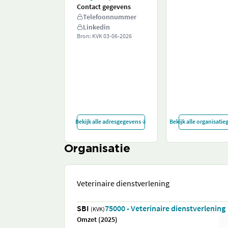
Contact gegevens
Telefoonnummer
Linkedin
Bron: KVK
03-06-2026
Bekijk alle adresgegevens
Bekijk alle organisati
Organisatie
Veterinaire dienstverlening
SBI
75000 - Veterinaire dienstverlening
(KVK)
Omzet (2025)