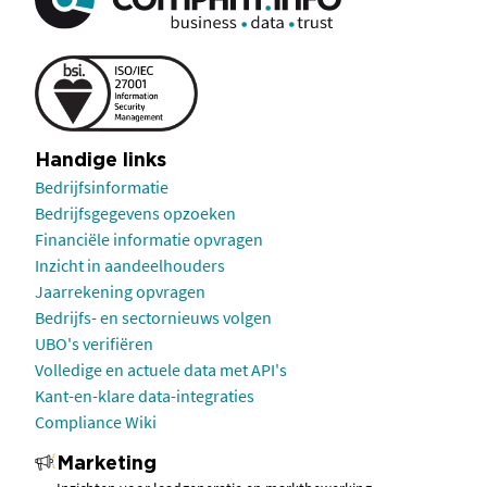
Handige links
Bedrijfsinformatie
Bedrijfsgegevens opzoeken
Financiële informatie opvragen
Inzicht in aandeelhouders
Jaarrekening opvragen
Bedrijfs- en sectornieuws volgen
UBO's verifiëren
Volledige en actuele data met API's
Kant-en-klare data-integraties
Compliance Wiki
Marketing