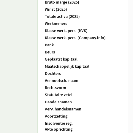
Bruto marge (2025)
Winst (2025)
Totale activa (2025)
Werknemers
Klasse werk. pers. (KVK)
Klasse werk. pers. (Company.info)
Bank
Beurs
Geplaatst kapitaal
Maatschappelijk kapitaal
Dochters
Vennootsch. naam
Rechtsvorm
Statutaire zetel
Handelsnamen
Verv. handelsnamen
Voortzetting
Insolventie reg.
Akte oprichting