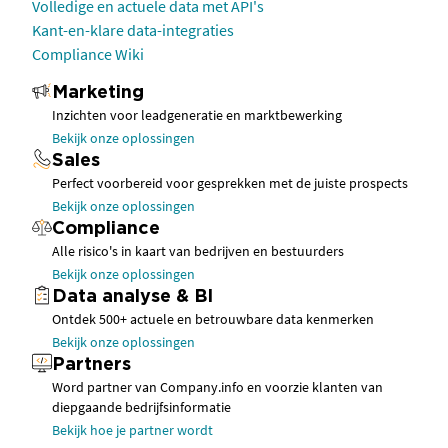
Volledige en actuele data met API's
Kant-en-klare data-integraties
Compliance Wiki
Marketing
Inzichten voor leadgeneratie en marktbewerking
Bekijk onze oplossingen
Sales
Perfect voorbereid voor gesprekken met de juiste prospects
Bekijk onze oplossingen
Compliance
Alle risico's in kaart van bedrijven en bestuurders
Bekijk onze oplossingen
Data analyse & BI
Ontdek 500+ actuele en betrouwbare data kenmerken
Bekijk onze oplossingen
Partners
Word partner van Company.info en voorzie klanten van
diepgaande bedrijfsinformatie
Bekijk hoe je partner wordt