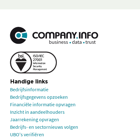
Handige links
Bedrijfsinformatie
Bedrijfsgegevens opzoeken
Financiële informatie opvragen
Inzicht in aandeelhouders
Jaarrekening opvragen
Bedrijfs- en sectornieuws volgen
UBO's verifiëren