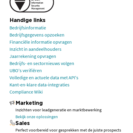
Handige links
Bedrijfsinformatie
Bedrijfsgegevens opzoeken
Financiële informatie opvragen
Inzicht in aandeelhouders
Jaarrekening opvragen
Bedrijfs- en sectornieuws volgen
UBO's verifiëren
Volledige en actuele data met API's
Kant-en-klare data-integraties
Compliance Wiki
Marketing
Inzichten voor leadgeneratie en marktbewerking
Bekijk onze oplossingen
Sales
Perfect voorbereid voor gesprekken met de juiste prospects