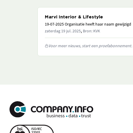
Marvi Interior & Lifestyle
19-07-2025 Organisatie heeft haar naam gewijzigd
,
zaterdag 19 jul. 2025
Bron: KVK
Voor meer nieuws, start een proefabonnement.