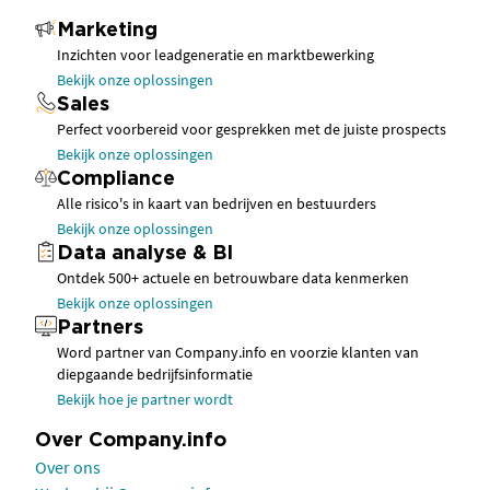
Marketing
Inzichten voor leadgeneratie en marktbewerking
Bekijk onze oplossingen
Sales
Perfect voorbereid voor gesprekken met de juiste prospects
Bekijk onze oplossingen
Compliance
Alle risico's in kaart van bedrijven en bestuurders
Bekijk onze oplossingen
Data analyse & BI
Ontdek 500+ actuele en betrouwbare data kenmerken
Bekijk onze oplossingen
Partners
Word partner van Company.info en voorzie klanten van
diepgaande bedrijfsinformatie
Bekijk hoe je partner wordt
Over Company.info
Over ons