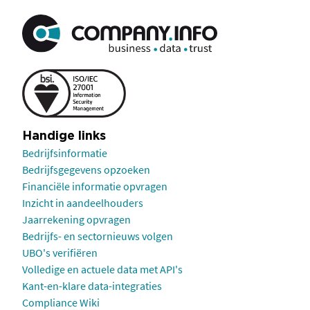
Handige links
Bedrijfsinformatie
Bedrijfsgegevens opzoeken
Financiële informatie opvragen
Inzicht in aandeelhouders
Jaarrekening opvragen
Bedrijfs- en sectornieuws volgen
UBO's verifiëren
Volledige en actuele data met API's
Kant-en-klare data-integraties
Compliance Wiki