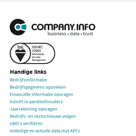
Handige links
Bedrijfsinformatie
Bedrijfsgegevens opzoeken
Financiële informatie opvragen
Inzicht in aandeelhouders
Jaarrekening opvragen
Bedrijfs- en sectornieuws volgen
UBO's verifiëren
Volledige en actuele data met API's