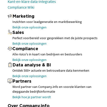
Kant-en-klare data-integraties
Compliance Wiki
Marketing
Inzichten voor leadgeneratie en marktbewerking
Bekijk onze oplossingen
Sales
Perfect voorbereid voor gesprekken met de juiste prospects
Bekijk onze oplossingen
Compliance
Alle risico's in kaart van bedrijven en bestuurders
Bekijk onze oplossingen
Data analyse & BI
Ontdek 500+ actuele en betrouwbare data kenmerken
Bekijk onze oplossingen
Partners
Word partner van Company.info en voorzie klanten van
diepgaande bedrijfsinformatie
Bekijk hoe je partner wordt
Over Company.info