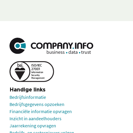
Handige links
Bedrijfsinformatie
Bedrijfsgegevens opzoeken
Financiële informatie opvragen
Inzicht in aandeelhouders
Jaarrekening opvragen
Bedrijfs- en sectornieuws volgen