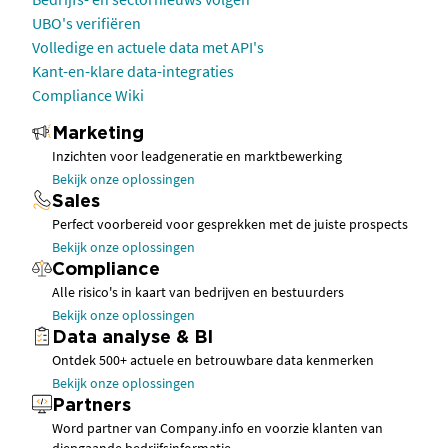
UBO's verifiëren
Volledige en actuele data met API's
Kant-en-klare data-integraties
Compliance Wiki
Marketing
Inzichten voor leadgeneratie en marktbewerking
Bekijk onze oplossingen
Sales
Perfect voorbereid voor gesprekken met de juiste prospects
Bekijk onze oplossingen
Compliance
Alle risico's in kaart van bedrijven en bestuurders
Bekijk onze oplossingen
Data analyse & BI
Ontdek 500+ actuele en betrouwbare data kenmerken
Bekijk onze oplossingen
Partners
Word partner van Company.info en voorzie klanten van