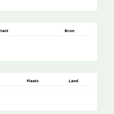
tant
Bron
Plaats
Land