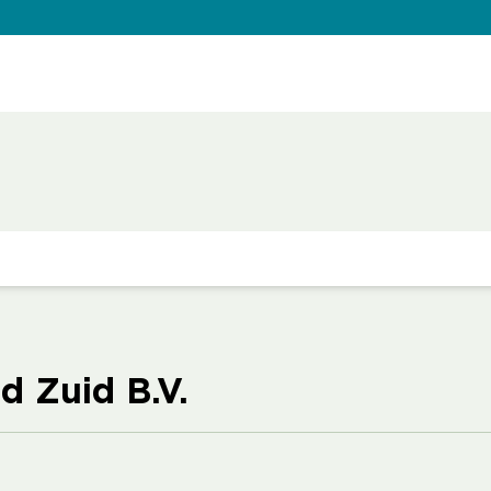
d Zuid B.V.