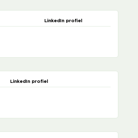
LinkedIn profiel
LinkedIn profiel