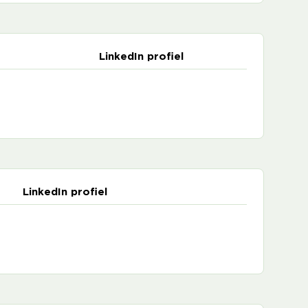
LinkedIn profiel
LinkedIn profiel