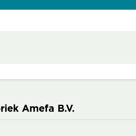
riek Amefa B.V.