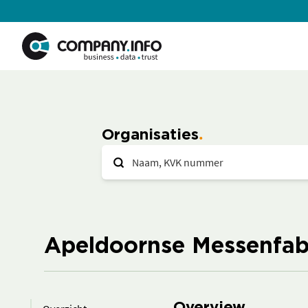
Organisaties
Apeldoornse Messenfab