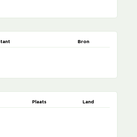
tant
Bron
Plaats
Land