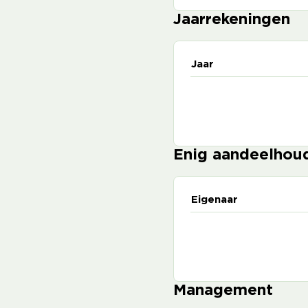
Jaarrekeningen
Jaar
Enig aandeelhou
Eigenaar
Management