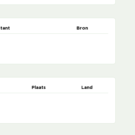
tant
Bron
Plaats
Land