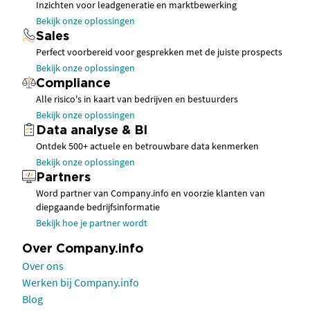
Inzichten voor leadgeneratie en marktbewerking
Bekijk onze oplossingen
Sales
Perfect voorbereid voor gesprekken met de juiste prospects
Bekijk onze oplossingen
Compliance
Alle risico's in kaart van bedrijven en bestuurders
Bekijk onze oplossingen
Data analyse & BI
Ontdek 500+ actuele en betrouwbare data kenmerken
Bekijk onze oplossingen
Partners
Word partner van Company.info en voorzie klanten van
diepgaande bedrijfsinformatie
Bekijk hoe je partner wordt
Over Company.info
Over ons
Werken bij Company.info
Blog