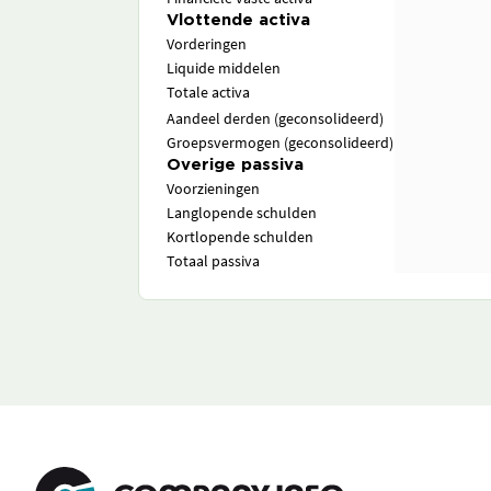
Vlottende activa
Vorderingen
Liquide middelen
Totale activa
Aandeel derden (geconsolideerd)
Groepsvermogen (geconsolideerd)
Overige passiva
Voorzieningen
Langlopende schulden
Kortlopende schulden
Totaal passiva