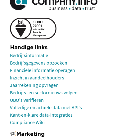
Handige links
Bedrijfsinformatie
Bedrijfsgegevens opzoeken
Financiële informatie opvragen
Inzicht in aandeelhouders
Jaarrekening opvragen
Bedrijfs- en sectornieuws volgen
UBO's verifiëren
Volledige en actuele data met API's
Kant-en-klare data-integraties
Compliance Wiki
Marketing