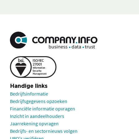
Handige links
Bedrijfsinformatie
Bedrijfsgegevens opzoeken
Financiële informatie opvragen
Inzicht in aandeelhouders
Jaarrekening opvragen
Bedrijfs- en sectornieuws volgen
UBO's verifiëren